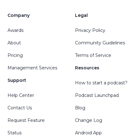
Company
Legal
Awards
Privacy Policy
About
Community Guidelines
Pricing
Terms of Service
Management Services
Resources
Support
How to start a podcast?
Help Center
Podcast Launchpad
Contact Us
Blog
Request Feature
Change Log
Status
Android App