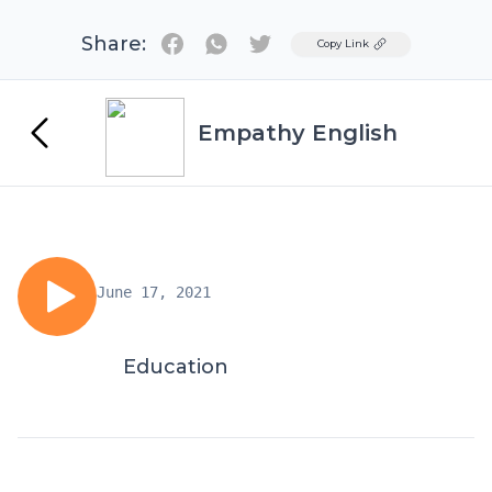
Share:
Twitter
Copy Link
Empathy English
June 17, 2021
Education