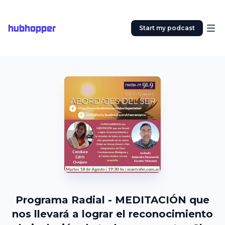
hubhopper
Start my podcast
Programa Radial - MEDITACIÓN que
nos llevará a lograr el reconocimiento