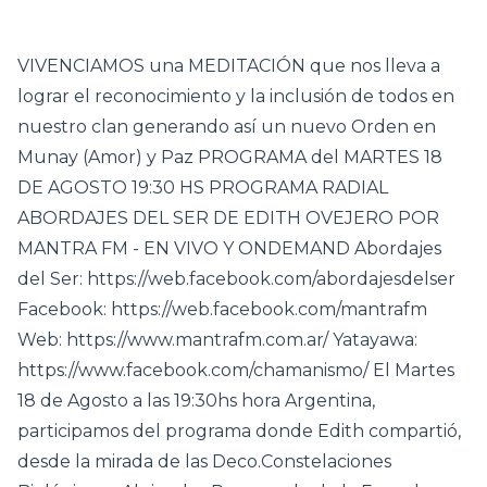
VIVENCIAMOS una MEDITACIÓN que nos lleva a
lograr el reconocimiento y la inclusión de todos en
nuestro clan generando así un nuevo Orden en
Munay (Amor) y Paz PROGRAMA del MARTES 18
DE AGOSTO 19:30 HS PROGRAMA RADIAL
ABORDAJES DEL SER DE EDITH OVEJERO POR
MANTRA FM - EN VIVO Y ONDEMAND Abordajes
del Ser: https://web.facebook.com/abordajesdelser
Facebook: https://web.facebook.com/mantrafm
Web: https://www.mantrafm.com.ar/ Yatayawa:
https://www.facebook.com/chamanismo/ El Martes
18 de Agosto a las 19:30hs hora Argentina,
participamos del programa donde Edith compartió,
desde la mirada de las Deco.Constelaciones