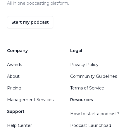
All in one podcasting platform.
Start my podcast
Company
Legal
Awards
Privacy Policy
About
Community Guidelines
Pricing
Terms of Service
Management Services
Resources
Support
How to start a podcast?
Help Center
Podcast Launchpad