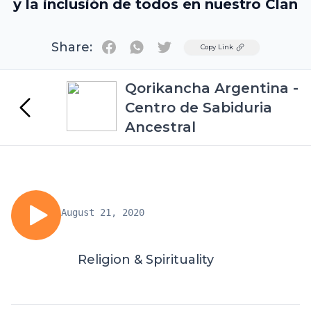
y la inclusión de todos en nuestro Clan
Share:
Twitter
Copy Link
Qorikancha Argentina -
Centro de Sabiduria
Ancestral
August 21, 2020
Religion & Spirituality