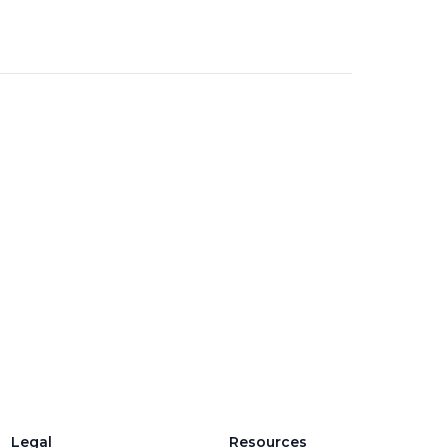
Legal
Resources