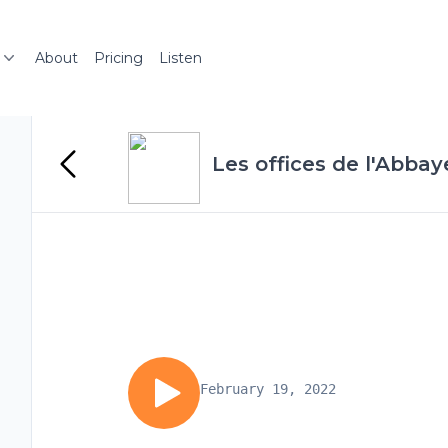
About
Pricing
Listen
Les offices de l'Abba
February 19, 2022