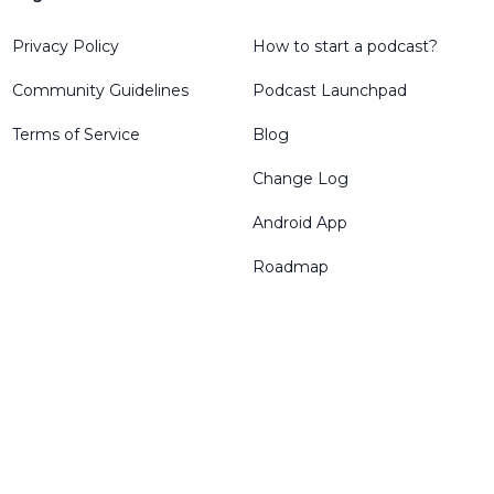
Privacy Policy
How to start a podcast?
Community Guidelines
Podcast Launchpad
Terms of Service
Blog
Change Log
Android App
Roadmap