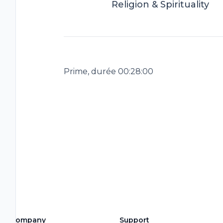
Religion & Spirituality
Prime, durée 00:28:00
Company
Support