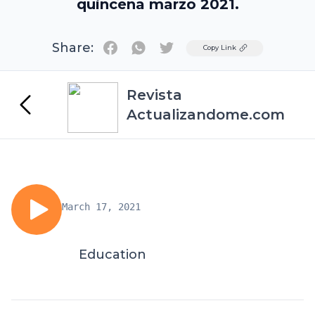
quincena marzo 2021.
Share:
Twitter
Copy Link
Revista
Actualizandome.com
March 17, 2021
Education