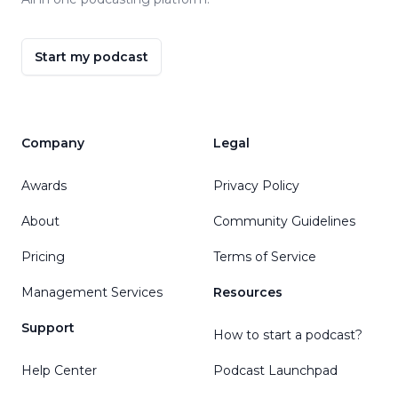
Start my podcast
Company
Legal
Awards
Privacy Policy
About
Community Guidelines
Pricing
Terms of Service
Management Services
Resources
Support
How to start a podcast?
Help Center
Podcast Launchpad