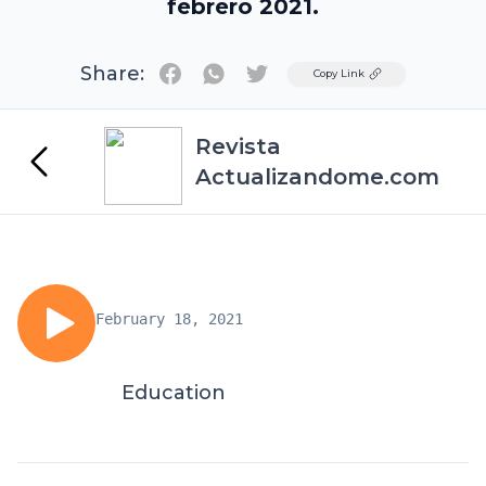
febrero 2021.
Share:
Twitter
Copy Link
Revista
Actualizandome.com
February 18, 2021
Education