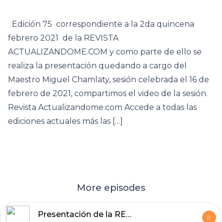
Edición 75 correspondiente a la 2da quincena
febrero 2021 de la REVISTA
ACTUALIZANDOME.COM y como parte de ello se
realiza la presentación quedando a cargo del
Maestro Miguel Chamlaty, sesión celebrada el 16 de
febrero de 2021, compartimos el video de la sesión.
Revista Actualizandome.com Accede a todas las
ediciones actuales más las […]
More episodes
Presentación de la REVISTA ACTUALIZANDOME.COM edición 79, 2da quincena abril 2021.