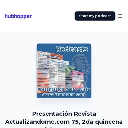
hubhopper
Start my podcast
Presentación Revista
Actualizandome.com 75, 2da quincena