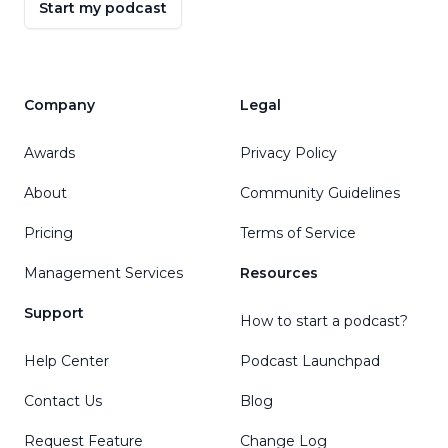
Start my podcast
Company
Legal
Awards
Privacy Policy
About
Community Guidelines
Pricing
Terms of Service
Management Services
Resources
Support
How to start a podcast?
Help Center
Podcast Launchpad
Contact Us
Blog
Request Feature
Change Log