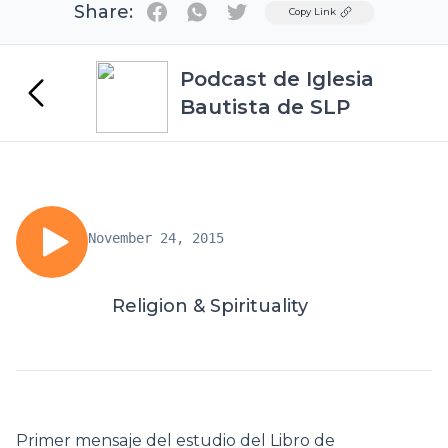
Share:
Twitter
Copy Link
Podcast de Iglesia
Bautista de SLP
November 24, 2015
Religion & Spirituality
Primer mensaje del estudio del Libro de