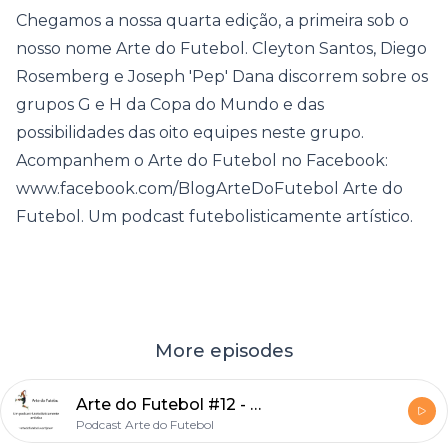
Chegamos a nossa quarta edição, a primeira sob o
nosso nome Arte do Futebol. Cleyton Santos, Diego
Rosemberg e Joseph 'Pep' Dana discorrem sobre os
grupos G e H da Copa do Mundo e das
possibilidades das oito equipes neste grupo.
Acompanhem o Arte do Futebol no Facebook:
www.facebook.com/BlogArteDoFutebol Arte do
Futebol. Um podcast futebolisticamente artístico.
More episodes
Arte do Futebol #12 - Voltamos!
Podcast Arte do Futebol