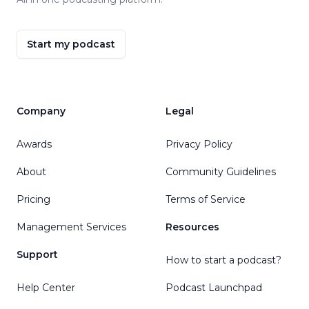
Start my podcast
Company
Legal
Awards
Privacy Policy
About
Community Guidelines
Pricing
Terms of Service
Management Services
Resources
Support
How to start a podcast?
Help Center
Podcast Launchpad