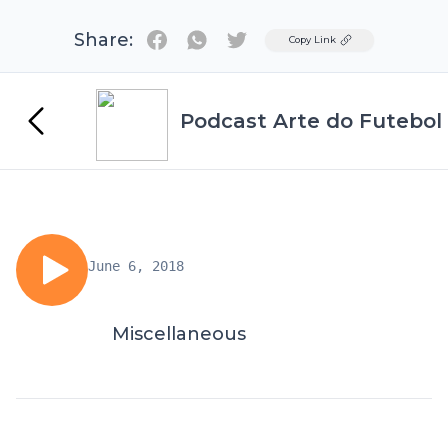
Share:
Twitter
Copy Link
Podcast Arte do Futebol
June 6, 2018
Miscellaneous