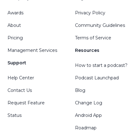
Awards
Privacy Policy
About
Community Guidelines
Pricing
Terms of Service
Management Services
Resources
Support
How to start a podcast?
Help Center
Podcast Launchpad
Contact Us
Blog
Request Feature
Change Log
Status
Android App
Roadmap