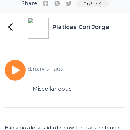
Share:
Twitter
Copy Link
Platicas Con Jorge
February 6, 2018
Miscellaneous
Hablamos de la caída del dow Jones y la obtención