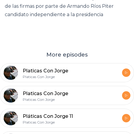
de las firmas por parte de Armando Ríos Piter
candidato independiente a la presidencia
More episodes
Platicas Con Jorge
Platicas Con Jorge
Platicas Con Jorge
Platicas Con Jorge
Pláticas Con Jorge 11
Platicas Con Jorge