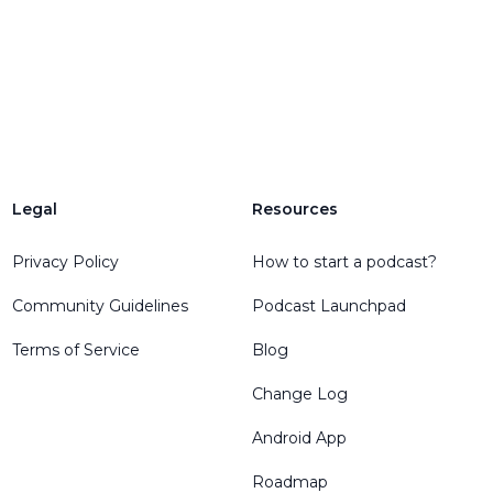
Legal
Resources
Privacy Policy
How to start a podcast?
Community Guidelines
Podcast Launchpad
Terms of Service
Blog
Change Log
Android App
Roadmap