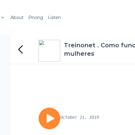
About
Pricing
Listen
Treinonet . Como func
mulheres
October 21, 2019