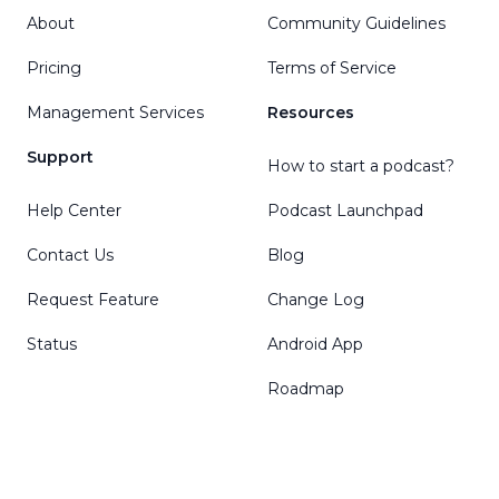
About
Community Guidelines
Pricing
Terms of Service
Management Services
Resources
Support
How to start a podcast?
Help Center
Podcast Launchpad
Contact Us
Blog
Request Feature
Change Log
Status
Android App
Roadmap