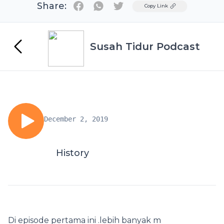
Share:
Twitter
Copy Link
Susah Tidur Podcast
December 2, 2019
History
Di episode pertama ini .lebih banyak m