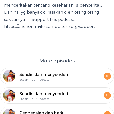
menceritakan tentang keseharian .,si pencerita .,
Dan hal yg banyak di rasakan oleh orang orang
sekitarnya --- Support this podcast:
https://anchor.fm/ikhsan-buitenzorg/support
More episodes
Sendiri dan menyenderi
Susah Tidur Podcast
Sendiri dan menyenderi
Susah Tidur Podcast
Pengenalan dan berkenalan