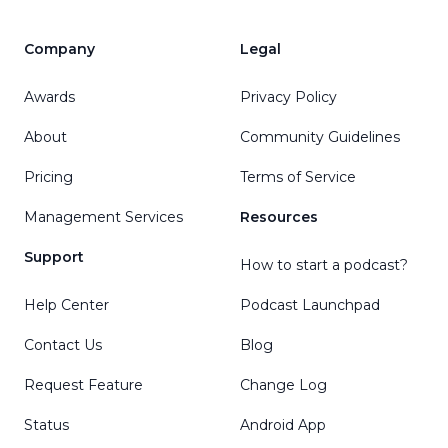
Company
Legal
Awards
Privacy Policy
About
Community Guidelines
Pricing
Terms of Service
Management Services
Resources
Support
How to start a podcast?
Help Center
Podcast Launchpad
Contact Us
Blog
Request Feature
Change Log
Status
Android App