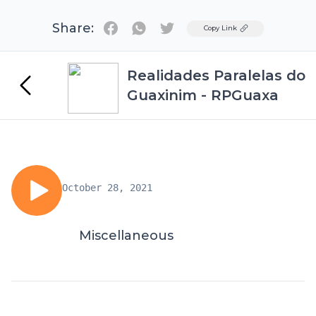
Share:
Twitter
Copy Link
Realidades Paralelas do
Guaxinim - RPGuaxa
October 28, 2021
Miscellaneous