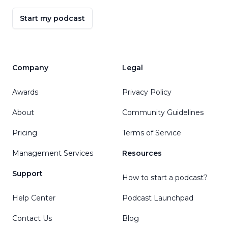
Start my podcast
Company
Legal
Awards
Privacy Policy
About
Community Guidelines
Pricing
Terms of Service
Management Services
Resources
Support
How to start a podcast?
Help Center
Podcast Launchpad
Contact Us
Blog