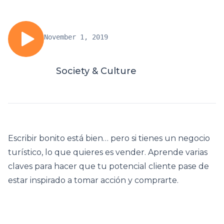
November 1, 2019
Society & Culture
Escribir bonito está bien… pero si tienes un negocio
turístico, lo que quieres es vender. Aprende varias
claves para hacer que tu potencial cliente pase de
estar inspirado a tomar acción y comprarte.