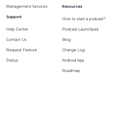
Management Services
Resources
Support
How to start a podcast?
Help Center
Podcast Launchpad
Contact Us
Blog
Request Feature
Change Log
Status
Android App
Roadmap