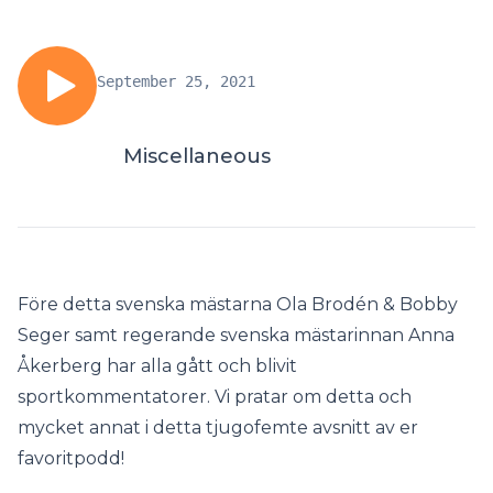
September 25, 2021
Miscellaneous
Före detta svenska mästarna Ola Brodén & Bobby
Seger samt regerande svenska mästarinnan Anna
Åkerberg har alla gått och blivit
sportkommentatorer. Vi pratar om detta och
mycket annat i detta tjugofemte avsnitt av er
favoritpodd!