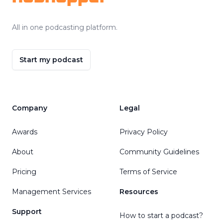
All in one podcasting platform.
Start my podcast
Company
Legal
Awards
Privacy Policy
About
Community Guidelines
Pricing
Terms of Service
Management Services
Resources
Support
How to start a podcast?