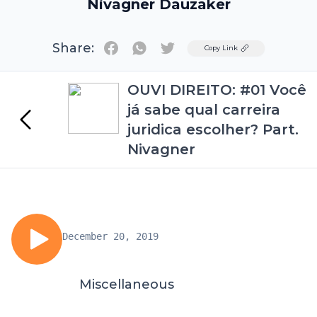
Nivagner Dauzaker
Share:
Twitter
Copy Link
OUVI DIREITO: #01 Você
já sabe qual carreira
juridica escolher? Part.
Nivagner
December 20, 2019
Miscellaneous