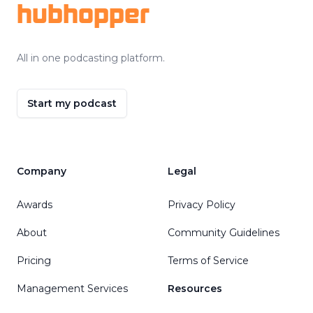
hubhopper
All in one podcasting platform.
Start my podcast
Company
Legal
Awards
Privacy Policy
About
Community Guidelines
Pricing
Terms of Service
Management Services
Resources