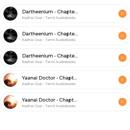
Dartheenium - Chapter 3|டார்த்தீனியம் - ஜெயமோகன் | Tamil Books |Tamil Audio Books
Kadhai Osai - Tamil Audiobooks
Dartheenium - Chapter 2|டார்த்தீனியம் - ஜெயமோகன் | Tamil Books |Tamil Audio Books
Kadhai Osai - Tamil Audiobooks
Dartheenium - Chapter 1|டார்த்தீனியம் - ஜெயமோகன் | Tamil Books |Tamil Audio Books
Kadhai Osai - Tamil Audiobooks
Yaanai Doctor - Chapter 3| யானை டாக்டர் - ஜெயமோகன் | Tamil Books |Tamil Audio Books
Kadhai Osai - Tamil Audiobooks
Yaanai Doctor - Chapter 2 | யானை டாக்டர் - ஜெயமோகன் | Tamil Books |Tamil Audio Books
Kadhai Osai - Tamil Audiobooks
Footer