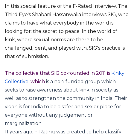
In this special feature of the F-Rated Interview, The
Third Eye's Shabani Hassanwalia interviews SIG, who
claims to have what everybody in the world is
looking for: the secret to peace. In the world of
kink, where sexual norms are there to be
challenged, bent, and played with, SIG's practice is
that of submission.
The collective that SIG co-founded in 2011 is
Kinky
Collective
, which
is a non-funded group which
seeks to raise awareness about kink in society as
well as to strengthen the community in India. Their
vision is for India to be a safer and sexier place for
everyone without any judgement or
marginalization.
11 years ago, F-Rating was created to help classify