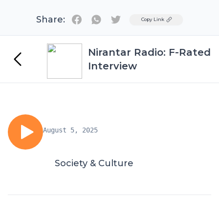
Share:
Twitter
Copy Link
Nirantar Radio: F-Rated
Interview
August 5, 2025
Society & Culture