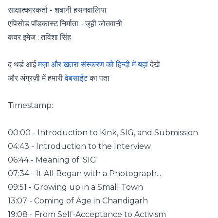
साक्षात्कारकर्ता - शबानी हसनवालिया
एपिसोड पॉडकास्ट निर्माता - जूही जोतवानी
कवर इमेज : तविशा सिंह
द थर्ड आई
मज़ा और खतरा संस्करण को हिन्दी में यहां
देखें
और अंग्रज़ी में हमारी
वेबसाईट
का पता
Timestamp:
00:00 - Introduction to Kink, SIG, and Submission
04:43 - Introduction to the Interview
06:44 - Meaning of 'SIG'
07:34 - It All Began with a Photograph...
09:51 - Growing up in a Small Town
13:07 - Coming of Age in Chandigarh
19:08 - From Self-Acceptance to Activism