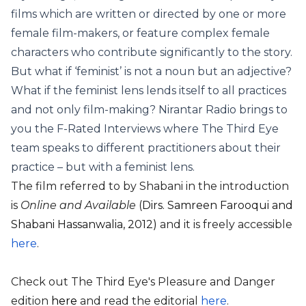
films which are written or directed by one or more
female film-makers, or feature complex female
characters who contribute significantly to the story.
But what if ‘feminist’ is not a noun but an adjective?
What if the feminist lens lends itself to all practices
and not only film-making? Nirantar Radio brings to
you the F-Rated Interviews where The Third Eye
team speaks to different practitioners about their
practice – but with a feminist lens.
The film referred to by Shabani in the introduction
is
Online and Available
(
Dirs. Samreen Farooqui and
Shabani Hassanwalia, 2012)
and it is freely accessible
here
.
Check out The Third Eye's Pleasure and Danger
edition
here
and read the editorial
here
.