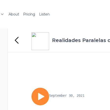
About
Pricing
Listen
Realidades Paralelas
September 30, 2021