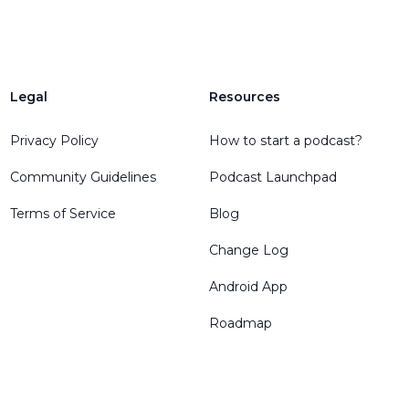
Legal
Resources
Privacy Policy
How to start a podcast?
Community Guidelines
Podcast Launchpad
Terms of Service
Blog
Change Log
Android App
Roadmap