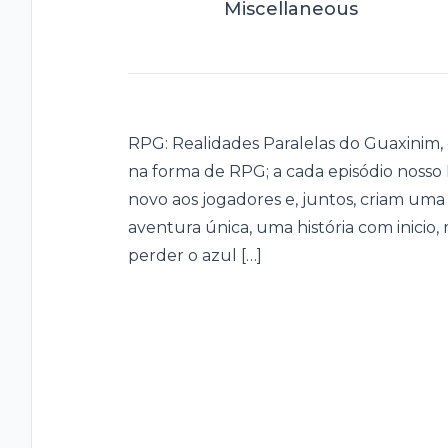
Miscellaneous
RPG: Realidades Paralelas do Guaxinim
na forma de RPG; a cada episódio nos
novo aos jogadores e, juntos, criam uma
aventura única, uma história com inicio,
perder o azul […]