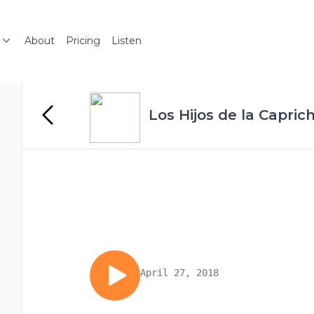
About
Pricing
Listen
Los Hijos de la Capric
April 27, 2018