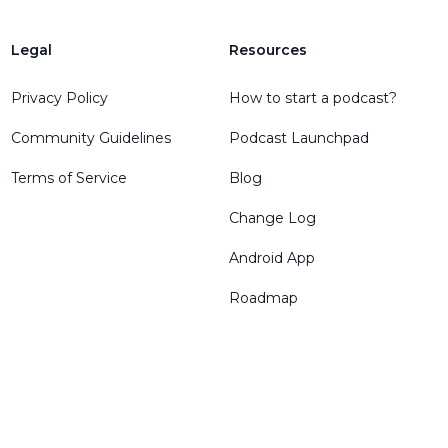
Legal
Resources
Privacy Policy
How to start a podcast?
Community Guidelines
Podcast Launchpad
Terms of Service
Blog
Change Log
Android App
Roadmap