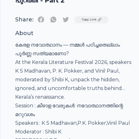
പുറത്ത്! - Part 2
Share:
Twitter
Copy Link
About
കേരള നവോത്ഥാനം — നമ്മൾ പഠിച്ചതെല്ലാം
പൂർണ്ണ സത്യമാണോ?
At the Kerala Literature Festival 2026, speakers
K S Madhavan, P. K. Pokker, and Vinil Paul,
moderated by Shibi K, unpack the hidden,
ignored, and uncomfortable truths behind
Kerala’s renaissance.
Session : കീഴാള വേരുകൾ: നവോത്ഥാനത്തിന്റെ
മറുവശം
Speakers : K S Madhavan,P.K. Pokker,Vinil Paul
Moderator : Shibi K