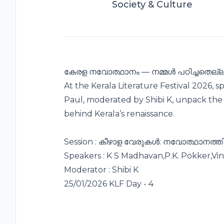
Society & Culture
കേരള നവോത്ഥാനം — നമ്മൾ പഠിച്ചതെല
At the Kerala Literature Festival 2026, s
Paul, moderated by Shibi K, unpack the
behind Kerala’s renaissance.
Session : കീഴാള വേരുകൾ: നവോത്ഥാനത്തി
Speakers : K S Madhavan,P.K. Pokker,Vin
Moderator : Shibi K
25/01/2026 KLF Day - 4