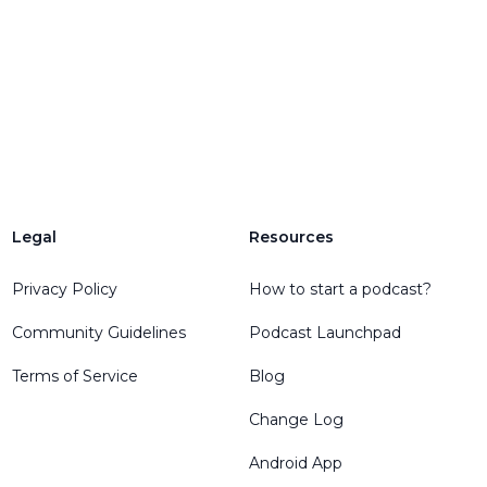
Legal
Resources
Privacy Policy
How to start a podcast?
Community Guidelines
Podcast Launchpad
Terms of Service
Blog
Change Log
Android App