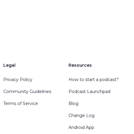
Legal
Resources
Privacy Policy
How to start a podcast?
Community Guidelines
Podcast Launchpad
Terms of Service
Blog
Change Log
Android App