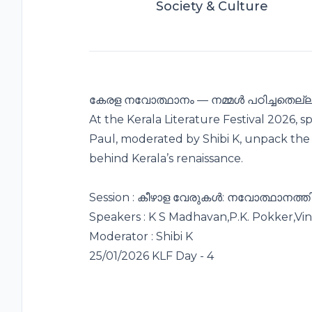
Society & Culture
കേരള നവോത്ഥാനം — നമ്മൾ പഠിച്ചതെല
At the Kerala Literature Festival 2026, s
Paul, moderated by Shibi K, unpack the
behind Kerala’s renaissance.
Session : കീഴാള വേരുകൾ: നവോത്ഥാനത്തി
Speakers : K S Madhavan,P.K. Pokker,Vin
Moderator : Shibi K
25/01/2026 KLF Day - 4