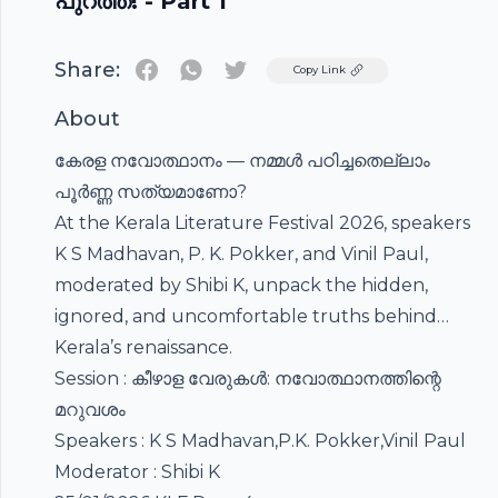
പുറത്ത്! - Part 1
Share:
Twitter
Copy Link
About
കേരള നവോത്ഥാനം — നമ്മൾ പഠിച്ചതെല്ലാം
പൂർണ്ണ സത്യമാണോ?
At the Kerala Literature Festival 2026, speakers
K S Madhavan, P. K. Pokker, and Vinil Paul,
moderated by Shibi K, unpack the hidden,
ignored, and uncomfortable truths behind
Kerala’s renaissance.
Session : കീഴാള വേരുകൾ: നവോത്ഥാനത്തിന്റെ
മറുവശം
Speakers : K S Madhavan,P.K. Pokker,Vinil Paul
Moderator : Shibi K