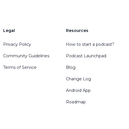
Legal
Resources
Privacy Policy
How to start a podcast?
Community Guidelines
Podcast Launchpad
Terms of Service
Blog
Change Log
Android App
Roadmap