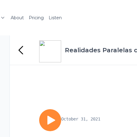
About
Pricing
Listen
Realidades Paralelas
October 31, 2021