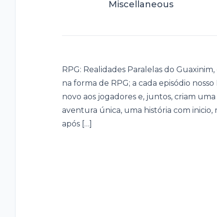
Miscellaneous
RPG: Realidades Paralelas do Guaxinim
na forma de RPG; a cada episódio nos
novo aos jogadores e, juntos, criam uma
aventura única, uma história com inicio,
após […]