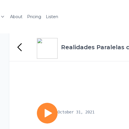
About
Pricing
Listen
Realidades Paralelas
October 31, 2021