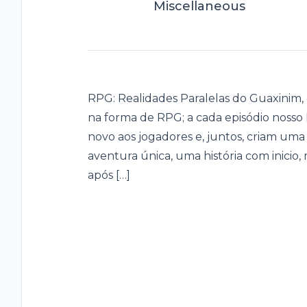
Miscellaneous
RPG: Realidades Paralelas do Guaxinim
na forma de RPG; a cada episódio nos
novo aos jogadores e, juntos, criam uma
aventura única, uma história com inicio,
após […]