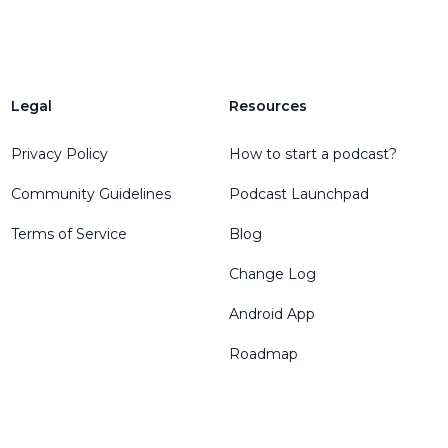
Legal
Resources
Privacy Policy
How to start a podcast?
Community Guidelines
Podcast Launchpad
Terms of Service
Blog
Change Log
Android App
Roadmap