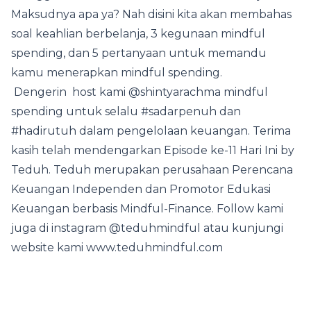
Maksudnya apa ya? Nah disini kita akan membahas
soal keahlian berbelanja, 3 kegunaan mindful
spending, dan 5 pertanyaan untuk memandu
kamu menerapkan mindful spending.
Dengerin host kami @shintyarachma mindful
spending untuk selalu #sadarpenuh dan
#hadirutuh dalam pengelolaan keuangan. Terima
kasih telah mendengarkan Episode ke-11 Hari Ini by
Teduh. Teduh merupakan perusahaan Perencana
Keuangan Independen dan Promotor Edukasi
Keuangan berbasis Mindful-Finance. Follow kami
juga di instagram @teduhmindful atau kunjungi
website kami www.teduhmindful.com