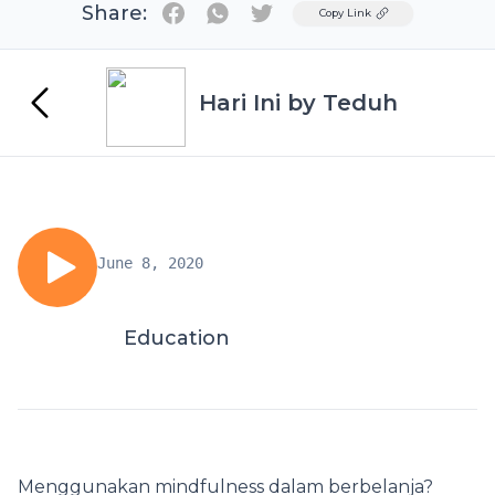
Share:
Twitter
Copy Link
Hari Ini by Teduh
June 8, 2020
Education
Menggunakan mindfulness dalam berbelanja?