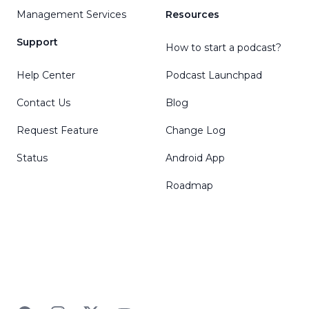
Management Services
Resources
Support
How to start a podcast?
Help Center
Podcast Launchpad
Contact Us
Blog
Request Feature
Change Log
Status
Android App
Roadmap