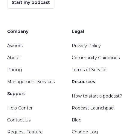
Start my podcast
Company
Legal
Awards
Privacy Policy
About
Community Guidelines
Pricing
Terms of Service
Management Services
Resources
Support
How to start a podcast?
Help Center
Podcast Launchpad
Contact Us
Blog
Request Feature
Change Log