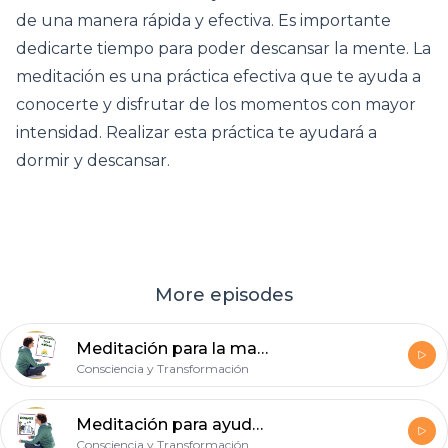
de una manera rápida y efectiva. Es importante
dedicarte tiempo para poder descansar la mente. La
meditación es una práctica efectiva que te ayuda a
conocerte y disfrutar de los momentos con mayor
intensidad. Realizar esta práctica te ayudará a
dormir y descansar.
More episodes
Meditación para la mañana
Consciencia y Transformación
Meditación para ayudarte a dormir.
Consciencia y Transformación