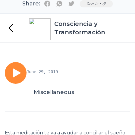
Share:
Twitter
Copy Link
Consciencia y
Transformación
June 29, 2019
Miscellaneous
Esta meditación te va a ayudar a conciliar el sueño