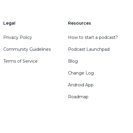
Legal
Resources
Privacy Policy
How to start a podcast?
Community Guidelines
Podcast Launchpad
Terms of Service
Blog
Change Log
Android App
Roadmap