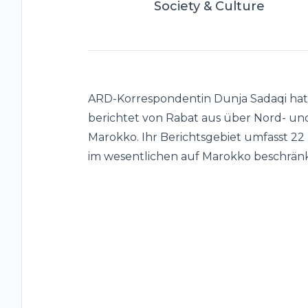
Society & Culture
ARD-Korrespondentin Dunja Sadaqi hat
berichtet von Rabat aus über Nord- und 
Marokko. Ihr Berichtsgebiet umfasst 22
im wesentlichen auf Marokko beschränk