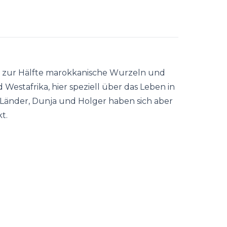
 zur Hälfte marokkanische Wurzeln und
Westafrika, hier speziell über das Leben in
 Länder, Dunja und Holger haben sich aber
t.