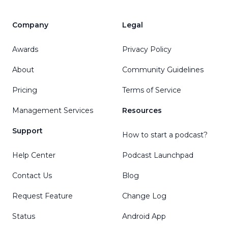
Company
Legal
Awards
Privacy Policy
About
Community Guidelines
Pricing
Terms of Service
Management Services
Resources
Support
How to start a podcast?
Help Center
Podcast Launchpad
Contact Us
Blog
Request Feature
Change Log
Status
Android App