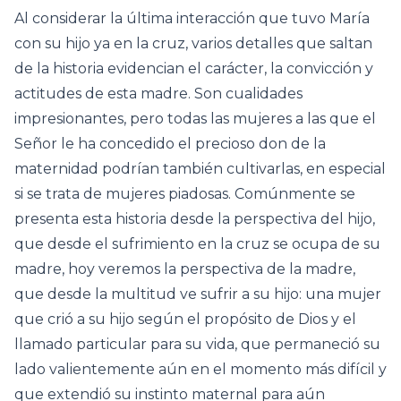
Al considerar la última interacción que tuvo María
con su hijo ya en la cruz, varios detalles que saltan
de la historia evidencian el carácter, la convicción y
actitudes de esta madre. Son cualidades
impresionantes, pero todas las mujeres a las que el
Señor le ha concedido el precioso don de la
maternidad podrían también cultivarlas, en especial
si se trata de mujeres piadosas. Comúnmente se
presenta esta historia desde la perspectiva del hijo,
que desde el sufrimiento en la cruz se ocupa de su
madre, hoy veremos la perspectiva de la madre,
que desde la multitud ve sufrir a su hijo: una mujer
que crió a su hijo según el propósito de Dios y el
llamado particular para su vida, que permaneció su
lado valientemente aún en el momento más difícil y
que extendió su instinto maternal para aún