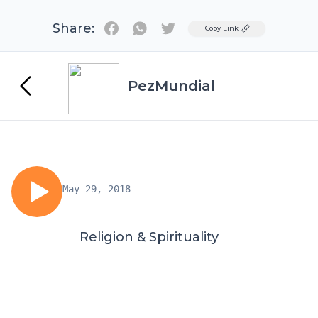
Share:
Twitter
Copy Link
PezMundial
May 29, 2018
Religion & Spirituality