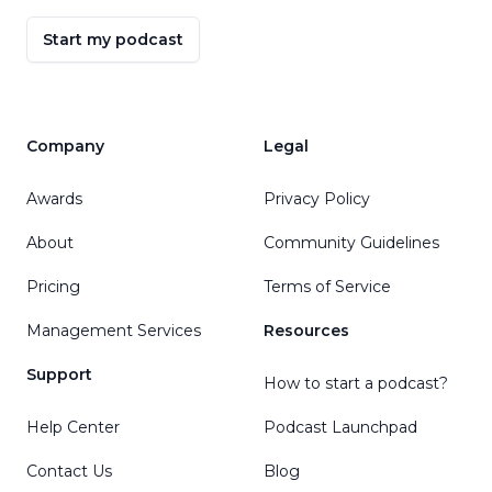
Start my podcast
Company
Legal
Awards
Privacy Policy
About
Community Guidelines
Pricing
Terms of Service
Management Services
Resources
Support
How to start a podcast?
Help Center
Podcast Launchpad
Contact Us
Blog