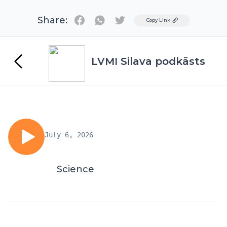
Share:
Twitter
Copy Link
LVMI Silava podkāsts
July 6, 2026
Science