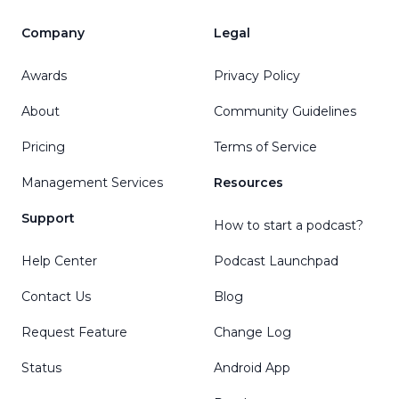
Company
Legal
Awards
Privacy Policy
About
Community Guidelines
Pricing
Terms of Service
Management Services
Resources
Support
How to start a podcast?
Help Center
Podcast Launchpad
Contact Us
Blog
Request Feature
Change Log
Status
Android App