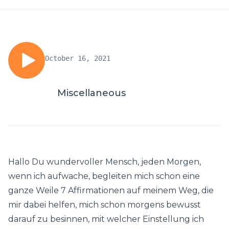
October 16, 2021
Miscellaneous
Hallo Du wundervoller Mensch, jeden Morgen,
wenn ich aufwache, begleiten mich schon eine
ganze Weile 7 Affirmationen auf meinem Weg, die
mir dabei helfen, mich schon morgens bewusst
darauf zu besinnen, mit welcher Einstellung ich