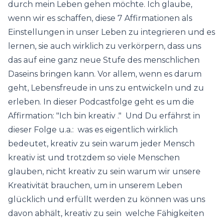
durch mein Leben gehen möchte. Ich glaube,
wenn wir es schaffen, diese 7 Affirmationen als
Einstellungen in unser Leben zu integrieren und es
lernen, sie auch wirklich zu verkörpern, dass uns
das auf eine ganz neue Stufe des menschlichen
Daseins bringen kann. Vor allem, wenn es darum
geht, Lebensfreude in uns zu entwickeln und zu
erleben. In dieser Podcastfolge geht es um die
Affirmation: "Ich bin kreativ ." Und Du erfährst in
dieser Folge u.a.: was es eigentlich wirklich
bedeutet, kreativ zu sein warum jeder Mensch
kreativ ist und trotzdem so viele Menschen
glauben, nicht kreativ zu sein warum wir unsere
Kreativität brauchen, um in unserem Leben
glücklich und erfüllt werden zu können was uns
davon abhält, kreativ zu sein welche Fähigkeiten