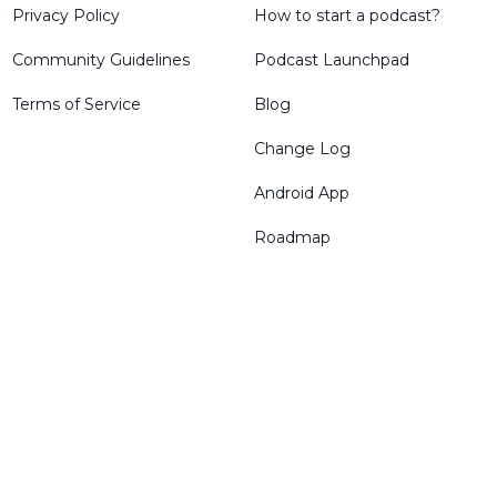
Privacy Policy
How to start a podcast?
Community Guidelines
Podcast Launchpad
Terms of Service
Blog
Change Log
Android App
Roadmap