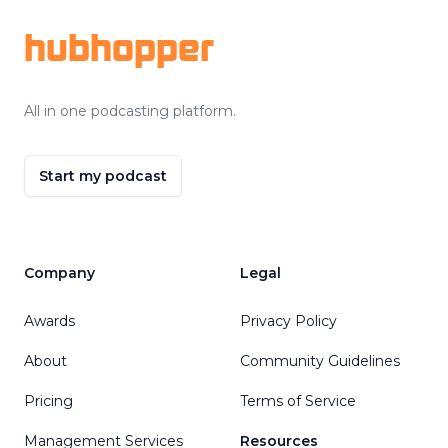
hubhopper
All in one podcasting platform.
Start my podcast
Company
Legal
Awards
Privacy Policy
About
Community Guidelines
Pricing
Terms of Service
Management Services
Resources