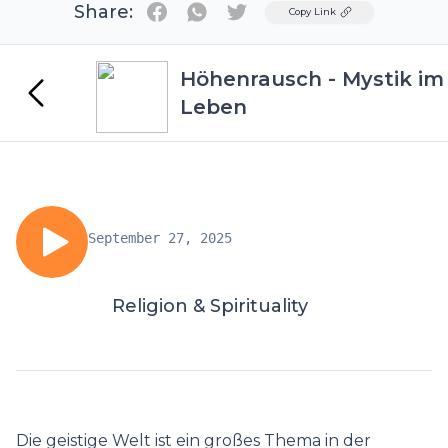
Share:
Twitter
Copy Link
Höhenrausch - Mystik im
Leben
September 27, 2025
Religion & Spirituality
Die geistige Welt ist ein großes Thema in der