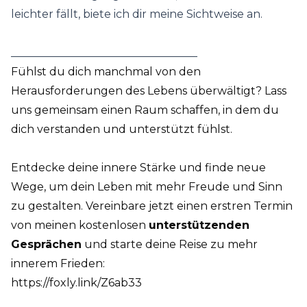
leichter fällt, biete ich dir meine Sichtweise an.
__________________________________
Fühlst du dich manchmal von den
Herausforderungen des Lebens überwältigt? Lass
uns gemeinsam einen Raum schaffen, in dem du
dich verstanden und unterstützt fühlst.
Entdecke deine innere Stärke und finde neue
Wege, um dein Leben mit mehr Freude und Sinn
zu gestalten. Vereinbare jetzt einen erstren Termin
von meinen kostenlosen
unterstützenden
Gesprächen
und starte deine Reise zu mehr
innerem Frieden:
https://foxly.link/Z6ab33