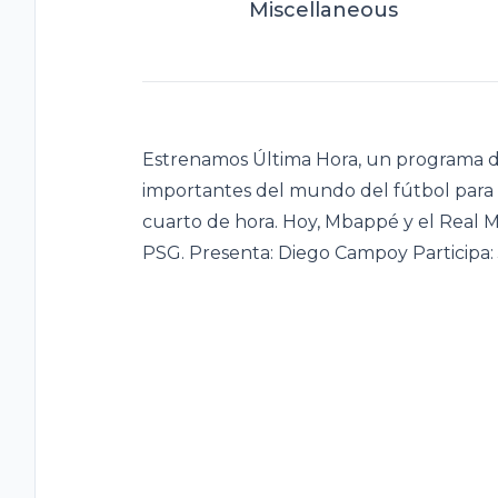
Miscellaneous
Estrenamos Última Hora, un programa d
importantes del mundo del fútbol para 
cuarto de hora. Hoy, Mbappé y el Real Ma
PSG. Presenta: Diego Campoy Participa: J