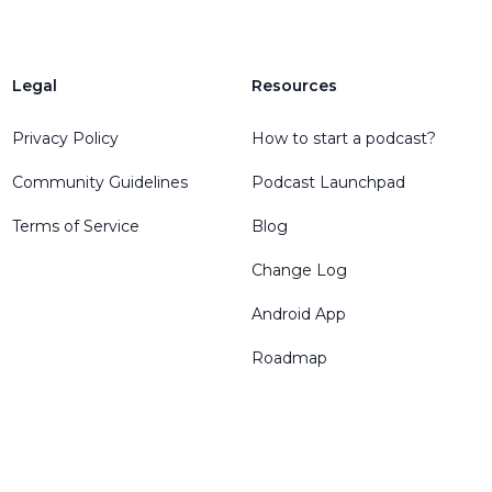
Legal
Resources
Privacy Policy
How to start a podcast?
Community Guidelines
Podcast Launchpad
Terms of Service
Blog
Change Log
Android App
Roadmap