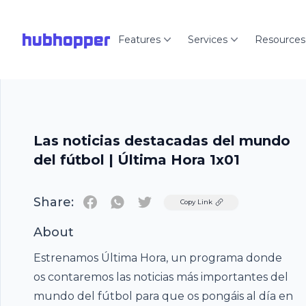
hubhopper
Features
Services
Resources
Las noticias destacadas del mundo
del fútbol | Última Hora 1x01
Share:
Twitter
Copy Link
About
Estrenamos Última Hora, un programa donde
os contaremos las noticias más importantes del
mundo del fútbol para que os pongáis al día en