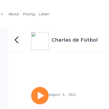
About
Pricing
Listen
Charlas de Fútbol
August 3, 2021