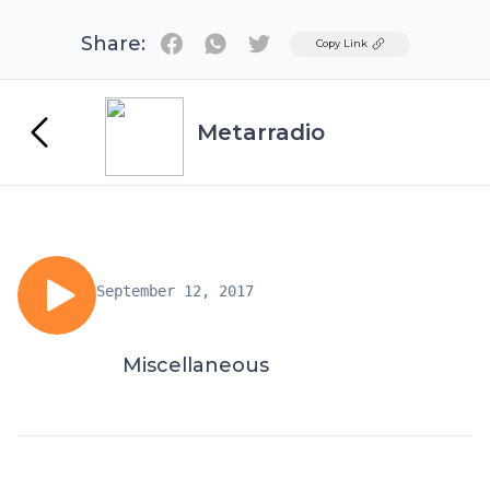
Share:
Twitter
Copy Link
Metarradio
September 12, 2017
Miscellaneous