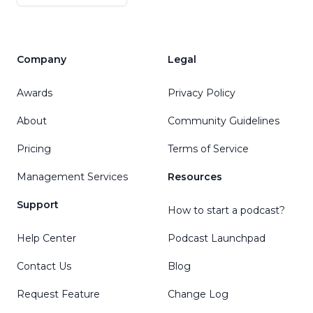
Company
Legal
Awards
Privacy Policy
About
Community Guidelines
Pricing
Terms of Service
Management Services
Resources
Support
How to start a podcast?
Help Center
Podcast Launchpad
Contact Us
Blog
Request Feature
Change Log