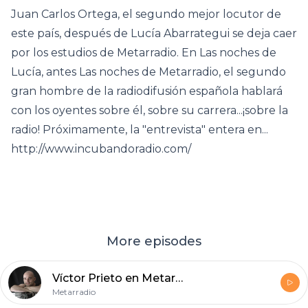
Juan Carlos Ortega, el segundo mejor locutor de
este país, después de Lucía Abarrategui se deja caer
por los estudios de Metarradio. En Las noches de
Lucía, antes Las noches de Metarradio, el segundo
gran hombre de la radiodifusión española hablará
con los oyentes sobre él, sobre su carrera...¡sobre la
radio! Próximamente, la "entrevista" entera en...
http://www.incubandoradio.com/
More episodes
Víctor Prieto en Metarradio
Metarradio