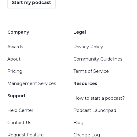
Start my podcast
Company
Legal
Awards
Privacy Policy
About
Community Guidelines
Pricing
Terms of Service
Management Services
Resources
Support
How to start a podcast?
Help Center
Podcast Launchpad
Contact Us
Blog
Request Feature
Change Log