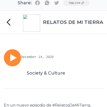
Share:
Twitter
Copy Link
RELATOS DE MI TIERRA
December 14, 2020
Society & Culture
En un nuevo episodio de #RelatosDeMiTierra,