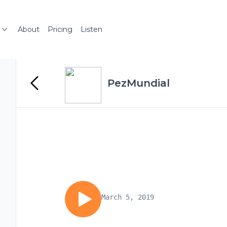
About
Pricing
Listen
PezMundial
March 5, 2019