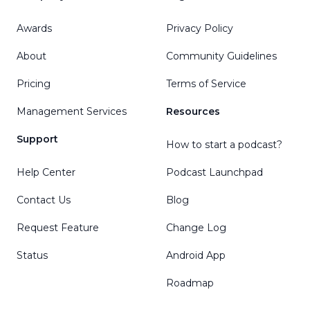
Awards
Privacy Policy
About
Community Guidelines
Pricing
Terms of Service
Management Services
Resources
Support
How to start a podcast?
Help Center
Podcast Launchpad
Contact Us
Blog
Request Feature
Change Log
Status
Android App
Roadmap