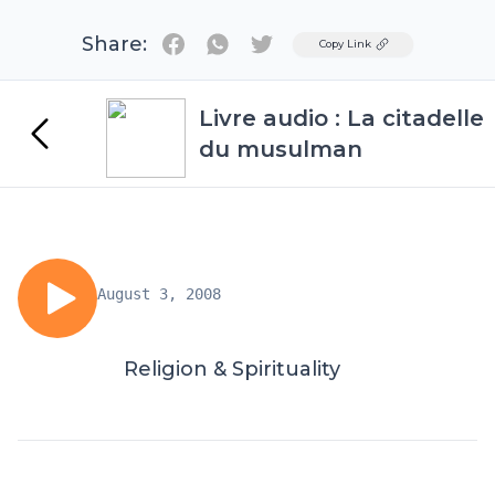
Share:
Twitter
Copy Link
Livre audio : La citadelle
du musulman
August 3, 2008
Religion & Spirituality