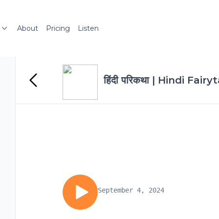
About
Pricing
Listen
हिंदी परिकथा | Hindi Fairy
September 4, 2024