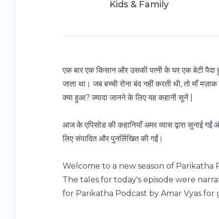
Kids & Family
एक बार एक किसान और उसकी पत्नी के घर एक बेटी पैदा हु
जाता था। जब बच्ची रोना बंद नहीं करती थी, तो माँ मज़ाक में क
क्या हुआ? ज़्यादा जानने के लिए यह कहानी सुनें |
आज के एपिसोड की कहानियाँ अमर व्यास द्वारा सुनाई गईं औ
लिए संपादित और पुनर्लिखित की गईं।
Welcome to a new season of
Parikatha 
The tales for today's episode were narr
for Parikatha Podcast by
Amar Vyas
for 