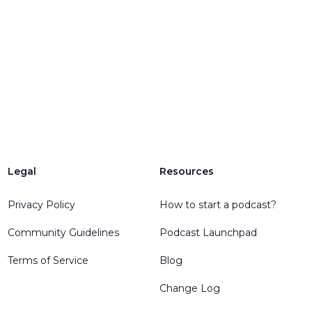
Legal
Resources
Privacy Policy
How to start a podcast?
Community Guidelines
Podcast Launchpad
Terms of Service
Blog
Change Log