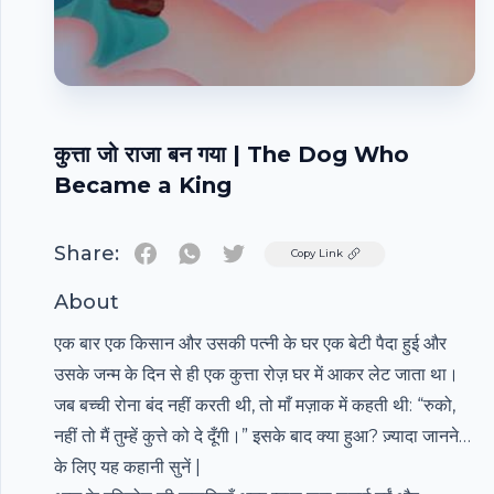
कुत्ता जो राजा बन गया | The Dog Who
Became a King
Share:
Twitter
Copy Link
About
एक बार एक किसान और उसकी पत्नी के घर एक बेटी पैदा हुई और
उसके जन्म के दिन से ही एक कुत्ता रोज़ घर में आकर लेट जाता था।
जब बच्ची रोना बंद नहीं करती थी, तो माँ मज़ाक में कहती थी: “रुको,
नहीं तो मैं तुम्हें कुत्ते को दे दूँगी।” इसके बाद क्या हुआ? ज़्यादा जानने
के लिए यह कहानी सुनें |