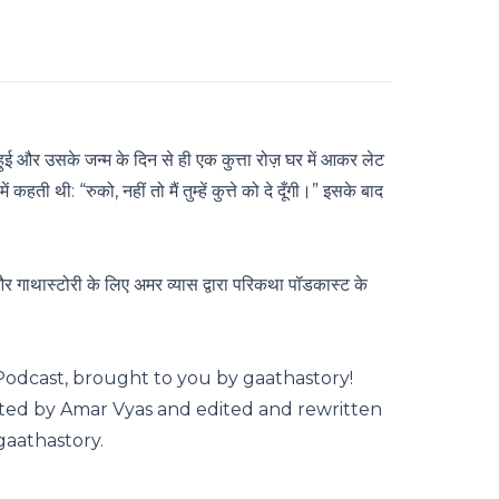
ई और उसके जन्म के दिन से ही एक कुत्ता रोज़ घर में आकर लेट
हती थी: “रुको, नहीं तो मैं तुम्हें कुत्ते को दे दूँगी।” इसके बाद
र गाथास्टोरी के लिए अमर व्यास द्वारा परिकथा पॉडकास्ट के
Podcast
, brought to you by gaathastory!
ated by Amar Vyas and edited and rewritten
gaathastory.