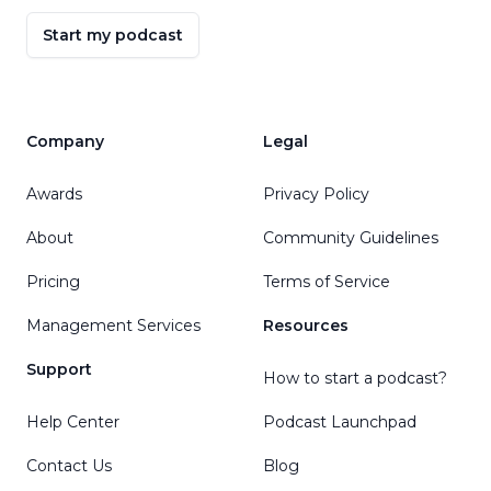
Start my podcast
Company
Legal
Awards
Privacy Policy
About
Community Guidelines
Pricing
Terms of Service
Management Services
Resources
Support
How to start a podcast?
Help Center
Podcast Launchpad
Contact Us
Blog