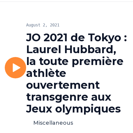
August 2, 2021
JO 2021 de Tokyo :
Laurel Hubbard,
la toute première
athlète
ouvertement
transgenre aux
Jeux olympiques
Miscellaneous