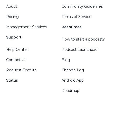
About
Community Guidelines
Pricing
Terms of Service
Management Services
Resources
Support
How to start a podcast?
Help Center
Podcast Launchpad
Contact Us
Blog
Request Feature
Change Log
Status
Android App
Roadmap