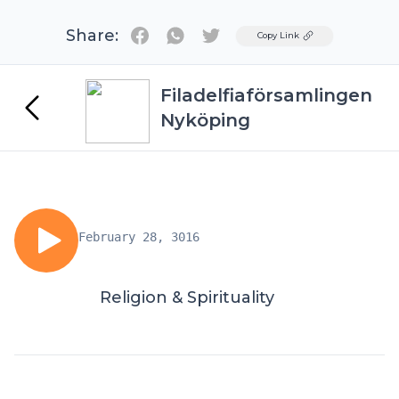
Share:
Twitter
Copy Link
Filadelfiaförsamlingen
Nyköping
February 28, 3016
Religion & Spirituality