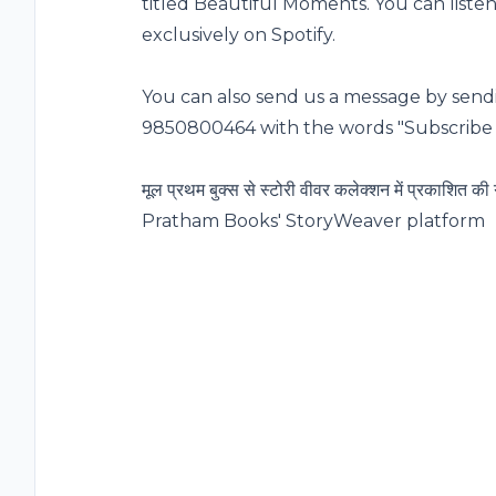
titled Beautiful Moments. You can listen
exclusively on Spotify.
You can also send us a message by sen
9850800464 with the words "Subscribe 
मूल प्रथम बुक्स से स्टोरी वीवर कलेक्शन में प्रका
Pratham Books' StoryWeaver platform