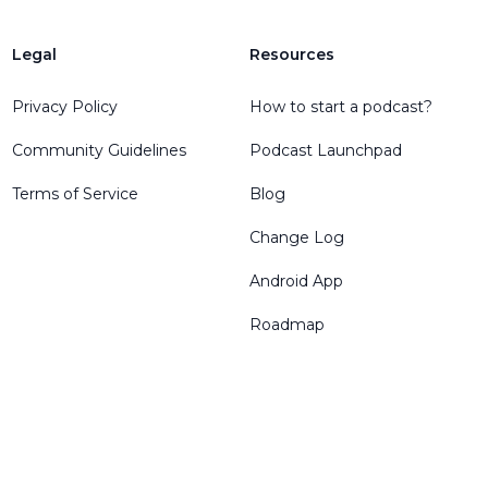
Legal
Resources
Privacy Policy
How to start a podcast?
Community Guidelines
Podcast Launchpad
Terms of Service
Blog
Change Log
Android App
Roadmap