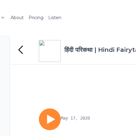
About
Pricing
Listen
हिंदी परिकथा | Hindi Fairy
May 17, 2020