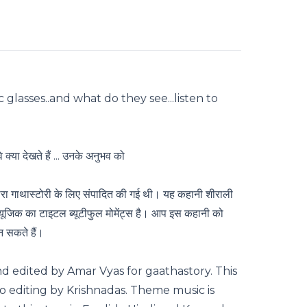
 glasses..and what do they see...listen to
 क्या देखते हैं ... उनके अनुभव को
्वारा गाथास्टोरी के लिए संपादित की गई थी। यह कहानी शीराली
म्यूजिक का टाइटल ब्यूटीफुल मोमेंट्स है। आप इस कहानी को
ुन सकते हैं।
nd edited by Amar Vyas for gaathastory. This
io editing by Krishnadas. Theme music is