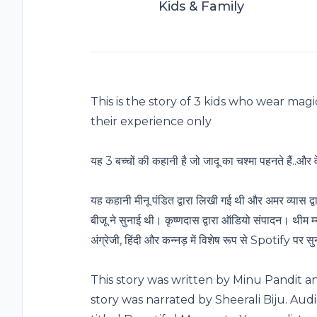
Kids & Family
This is the story of 3 kids who wear magic
their experience only
यह 3 बच्चों की कहानी है जो जादू का चश्मा पहनते हैं..और वे
यह कहानी मीनू पंडित द्वारा लिखी गई थी और अमर व्यास द
बीजू ने सुनाई थी। कृष्णदास द्वारा ऑडियो संपादन। थीम 
अंग्रेजी, हिंदी और कन्नड़ में विशेष रूप से Spotify पर स
This story was written by Minu Pandit a
story was narrated by Sheerali Biju. Aud