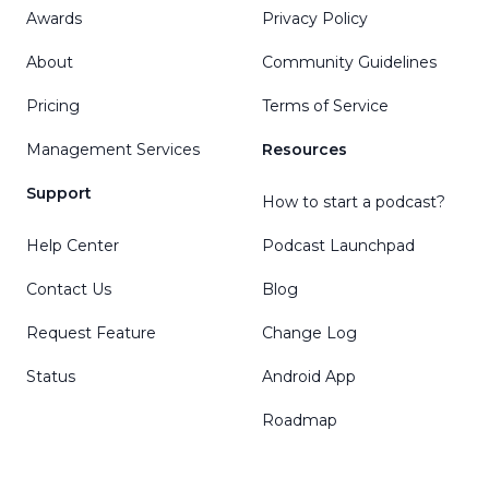
Awards
Privacy Policy
About
Community Guidelines
Pricing
Terms of Service
Management Services
Resources
Support
How to start a podcast?
Help Center
Podcast Launchpad
Contact Us
Blog
Request Feature
Change Log
Status
Android App
Roadmap