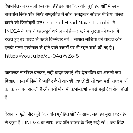
देशभक्ति का असली रूप क्या है? इस बार "द नवीन पुरोहित शो" में खास
बातचीत सिर्फ और सिर्फ राष्ट्रहित में सोच-समझकर सोशल मीडिया पोस्ट
करने की जिम्मेदारी पर! Channel Head Navin Purohit ने
IND24 के मंच से महत्वपूर्ण अपील की है—राष्ट्रीय सुरक्षा को ध्यान में
रखते हुए हर पोस्ट से पहले जिम्मेदार बनें। सोशल मीडिया की ताकत और
इसके गलत इस्तेमाल से होने वाले खतरों पर भी गहन चर्चा की गई है।
https://youtu.be/xu-0AqWZo-8
जागरूक नागरिक बनकर, सही कदम उठाएं और देशभक्ति का असली रूप
दिखाएं। इस वीडियो में जानिए कैसे आपकी एक छोटी सी चूक बड़ी समस्याओं
का कारण बन सकती है और क्यों मौन भी कभी-कभी सबसे बड़ी देश सेवा होती
है।
देखना न भूलें और जुड़ें "द नवीन पुरोहित शो" के साथ, जहां हर मुद्दा राष्ट्रहित
से जुड़ा है। IND24 के साथ, सच और राष्ट्र के लिए खड़े रहें। जय हिंद!