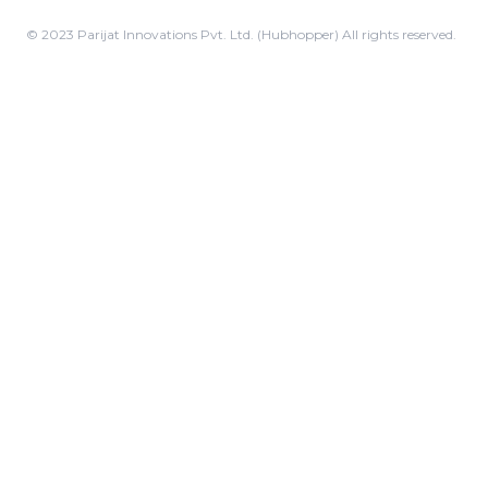
© 2023 Parijat Innovations Pvt. Ltd. (Hubhopper) All rights reserved.