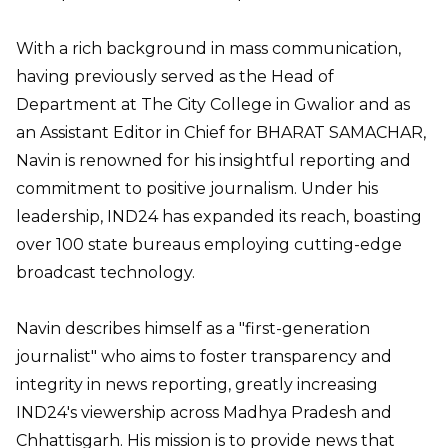
With a rich background in mass communication,
having previously served as the Head of
Department at The City College in Gwalior and as
an Assistant Editor in Chief for BHARAT SAMACHAR,
Navin is renowned for his insightful reporting and
commitment to positive journalism. Under his
leadership, IND24 has expanded its reach, boasting
over 100 state bureaus employing cutting-edge
broadcast technology.
Navin describes himself as a "first-generation
journalist" who aims to foster transparency and
integrity in news reporting, greatly increasing
IND24's viewership across Madhya Pradesh and
Chhattisgarh. His mission is to provide news that