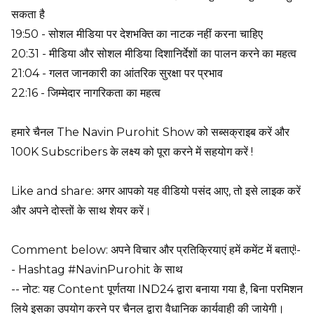
सकता है
19:50 - सोशल मीडिया पर देशभक्ति का नाटक नहीं करना चाहिए
20:31 - मीडिया और सोशल मीडिया दिशानिर्देशों का पालन करने का महत्व
21:04 - गलत जानकारी का आंतरिक सुरक्षा पर प्रभाव
22:16 - जिम्मेदार नागरिकता का महत्व
हमारे चैनल The Navin Purohit Show को सब्सक्राइब करें और
100K Subscribers के लक्ष्य को पूरा करने में सहयोग करें !
Like and share: अगर आपको यह वीडियो पसंद आए, तो इसे लाइक करें
और अपने दोस्तों के साथ शेयर करें।
Comment below: अपने विचार और प्रतिक्रियाएं हमें कमेंट में बताएं!-
- Hashtag #NavinPurohit के साथ
-- नोट: यह Content पूर्णतया IND24 द्वारा बनाया गया है, बिना परमिशन
लिये इसका उपयोग करने पर चैनल द्वारा वैधानिक कार्यवाही की जायेगी।