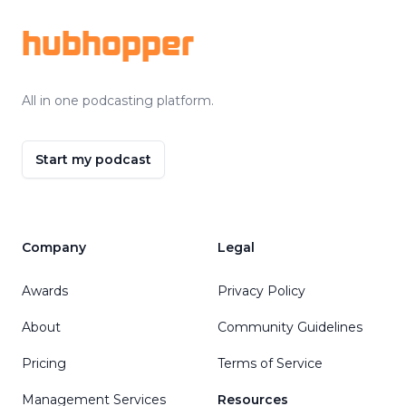
hubhopper
All in one podcasting platform.
Start my podcast
Company
Legal
Awards
Privacy Policy
About
Community Guidelines
Pricing
Terms of Service
Management Services
Resources