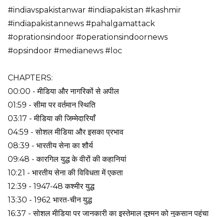
#indiavspakistanwar #indiapakistan #kashmir
#indiapakistannews #pahalgamattack
#oprationsindoor #operationsindoornews
#opsindoor #medianews #loc
CHAPTERS:
00:00 - मीडिया और नागरिकों से अपील
01:59 - सीमा पर वर्तमान स्थिति
03:17 - मीडिया की जिम्मेदारियाँ
04:59 - सोशल मीडिया और इसका प्रभाव
08:39 - भारतीय सेना का शौर्य
09:48 - कारगिल युद्ध के वीरों की कहानियां
10:21 - भारतीय सेना की विविधता में एकता
12:39 - 1947-48 कश्मीर युद्ध
13:30 - 1962 भारत-चीन युद्ध
16:37 - सोशल मीडिया पर जानकारी का इस्तेमाल दुश्मन को नुकसान पहुंचा