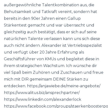
außergewöhnliche Talentkombination aus, die
Behutsamkeit und Tatkraft vereint, sondern hat
bereits in den 90er Jahren einen Gallup
Stärkentest gemacht und war überrascht und
gleichzeitig auch bestätigt, dass er sich auf seine
natürlichen Talente verlassen kann uns sich diese
auch nicht ändern. Alexander ist Vertriebsspezialist
und verfügt über 20 Jahre Erfahrung als
Geschäftsführer von KMUs und begleitet diese in
ihrem strategischen Wachstum. Ich wünsche dir
viel Spaß beim Zuhören und Zuschauen und freue
mich mit DIR gemeinsam DEINE Stärken zu
entdecken. https://anjawiebe.de/meine-angebote/
https://www.alitus.biz/ansprechpartner/
https://www.linkedin.com/alexanderlock
https://www.facebook.com/groups/staerkenboosterpo