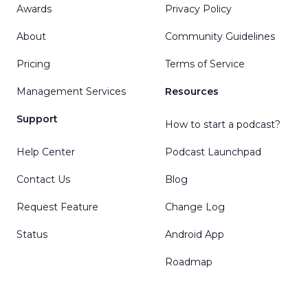
Awards
Privacy Policy
About
Community Guidelines
Pricing
Terms of Service
Management Services
Resources
Support
How to start a podcast?
Help Center
Podcast Launchpad
Contact Us
Blog
Request Feature
Change Log
Status
Android App
Roadmap