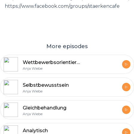
https://www.facebook.com/groups/staerkencafe
More episodes
Wettbewerbsorientierung
Anja Wiebe
Selbstbewusstsein
Anja Wiebe
Gleichbehandlung
Anja Wiebe
Analytisch