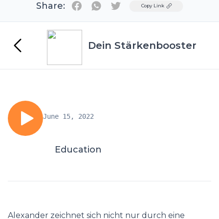
Share:
Twitter
Copy Link
Dein Stärkenbooster
June 15, 2022
Education
Alexander zeichnet sich nicht nur durch eine