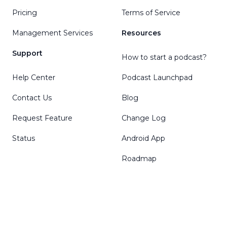
Pricing
Terms of Service
Management Services
Resources
Support
How to start a podcast?
Help Center
Podcast Launchpad
Contact Us
Blog
Request Feature
Change Log
Status
Android App
Roadmap