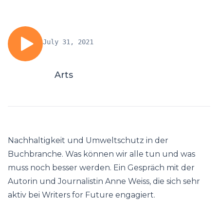
July 31, 2021
Arts
Nachhaltigkeit und Umweltschutz in der
Buchbranche. Was können wir alle tun und was
muss noch besser werden. Ein Gespräch mit der
Autorin und Journalistin Anne Weiss, die sich sehr
aktiv bei Writers for Future engagiert.