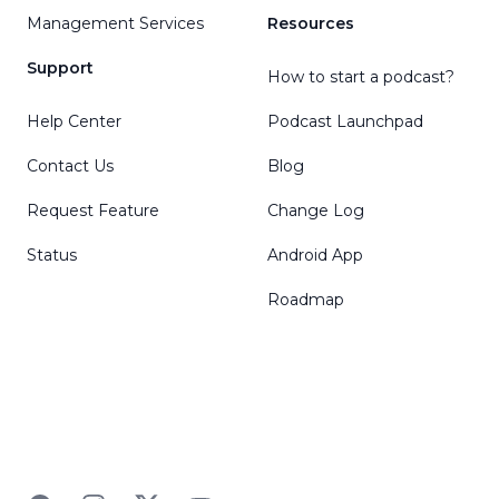
Management Services
Resources
Support
How to start a podcast?
Help Center
Podcast Launchpad
Contact Us
Blog
Request Feature
Change Log
Status
Android App
Roadmap