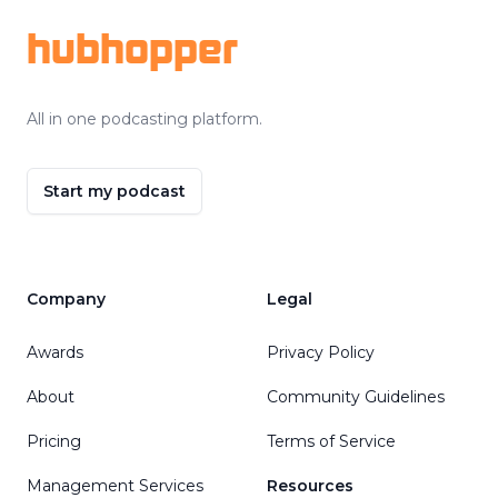
hubhopper
All in one podcasting platform.
Start my podcast
Company
Legal
Awards
Privacy Policy
About
Community Guidelines
Pricing
Terms of Service
Management Services
Resources