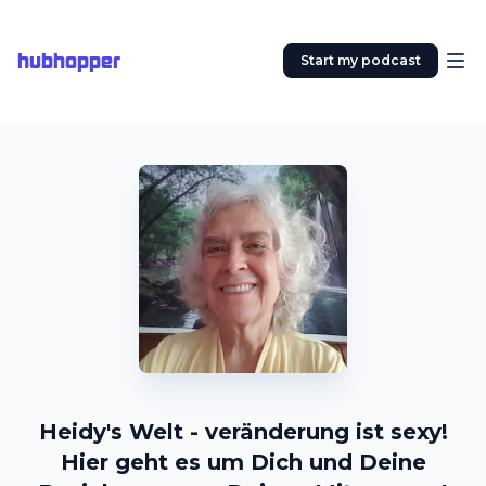
hubhopper
Start my podcast
Heidy's Welt - veränderung ist sexy!
Hier geht es um Dich und Deine