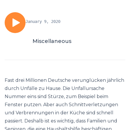
January 9, 2020
Miscellaneous
Fast drei Millionen Deutsche verunglücken jährlich
durch Unfälle zu Hause. Die Unfallursache
Nummer eins sind Stürze, zum Beispiel beim
Fenster putzen. Aber auch Schnittverletzungen
und Verbrennungen in der Küche sind schnell
passiert. Deshalb ist es wichtig, dass Familien und
Senioren, die eine Haushaltshilfe beschäftigen,