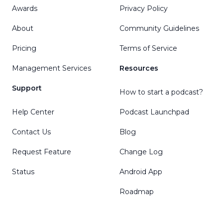
Awards
Privacy Policy
About
Community Guidelines
Pricing
Terms of Service
Management Services
Resources
Support
How to start a podcast?
Help Center
Podcast Launchpad
Contact Us
Blog
Request Feature
Change Log
Status
Android App
Roadmap