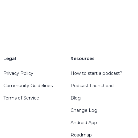
Legal
Resources
Privacy Policy
How to start a podcast?
Community Guidelines
Podcast Launchpad
Terms of Service
Blog
Change Log
Android App
Roadmap