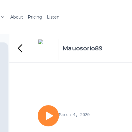
About
Pricing
Listen
Mauosorio89
March 4, 2020