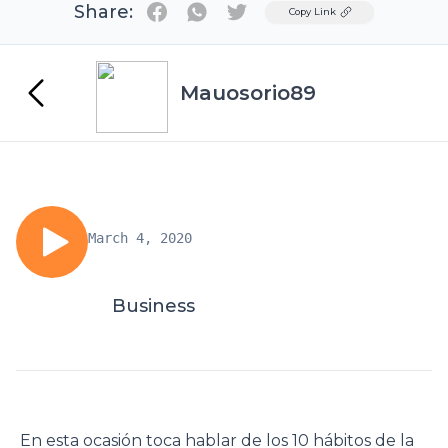
Share:
Twitter
Copy Link
Mauosorio89
March 4, 2020
Business
En esta ocasión toca hablar de los 10 hábitos de la