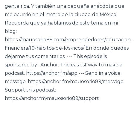
gente rica. Y también una pequeña anécdota que
me ocurrió en el metro de la ciudad de México.
Recuerda que ya hablamos de este tema en mi
blog:
https://mauosorio89.com/emprendedores/educacion-
financiera/10-habitos-de-los-ricos/ En dónde puedes
dejarme tus comentarios. --- This episode is
sponsored by · Anchor: The easiest way to make a
podcast. https://anchor.fm/app --- Send in a voice
message: https://anchor.fm/mauosorio89/message
Support this podcast:
https://anchor.fm/mauosorio89/support