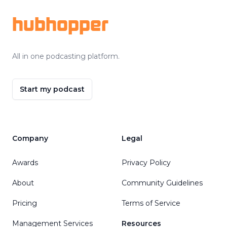
hubhopper
All in one podcasting platform.
Start my podcast
Company
Legal
Awards
Privacy Policy
About
Community Guidelines
Pricing
Terms of Service
Management Services
Resources