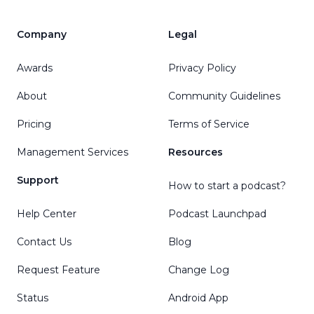
Company
Legal
Awards
Privacy Policy
About
Community Guidelines
Pricing
Terms of Service
Management Services
Resources
Support
How to start a podcast?
Help Center
Podcast Launchpad
Contact Us
Blog
Request Feature
Change Log
Status
Android App