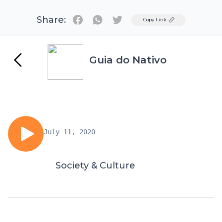
Share:
Twitter
Copy Link
Guia do Nativo
July 11, 2020
Society & Culture